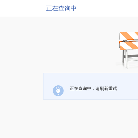
正在查询中
正在查询中，请刷新重试