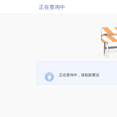
正在查询中
正在查询中，请刷新重试